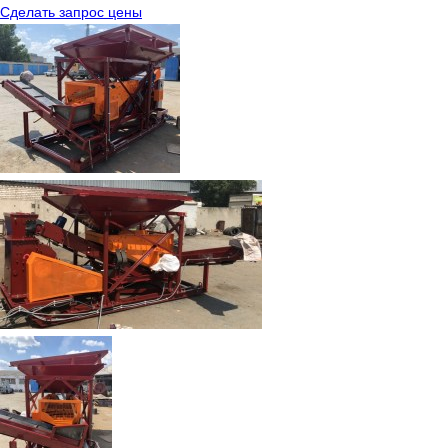
Сделать запрос цены