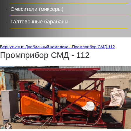
Смесители (миксеры)
Галтовочные барабаны
Вернуться к: Дробильный комплекс - Промприбор СМД-112
Промприбор СМД - 112