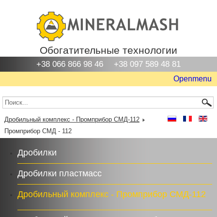
Обогатительные технологии
+38 066 866 98 46
+38 097 589 48 81
Openmenu
Дробильный комплекс - Промприбор СМД-112
Промприбор СМД - 112
Дробилки
Дробилки пластмасс
Дробильный комплекс - Промприбор СМД-112