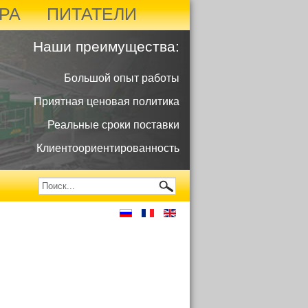
РА
ПИТАТЕЛИ
Наши преимущества:
Большой опыт работы
Приятная ценовая политика
Реальные сроки поставки
Клиентоориентированность