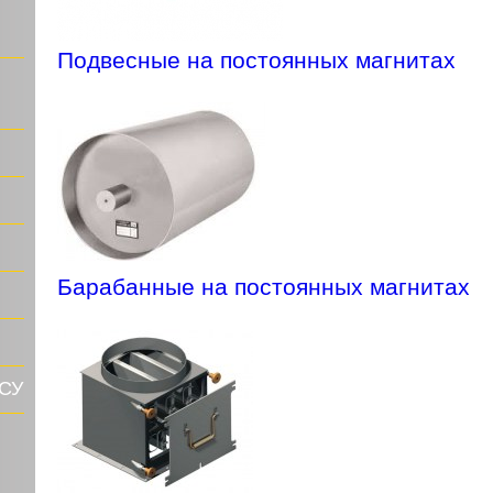
Подвесные на постоянных магнитах
Барабанные на постоянных магнитах
ДСУ