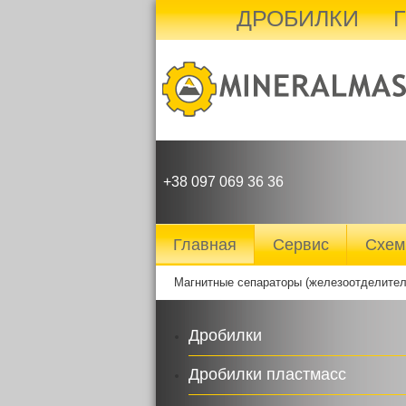
ДРОБИЛКИ
+38 097 069 36 36
Главная
Сервис
Схе
Магнитные сепараторы (железоотделител
Дробилки
Дробилки пластмасс