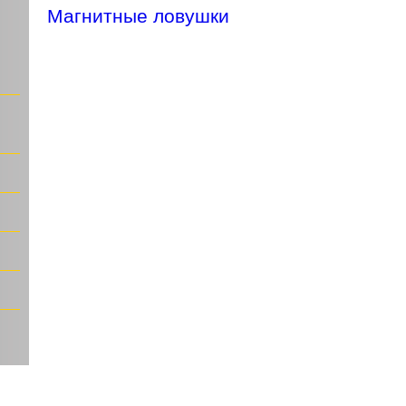
Магнитные ловушки