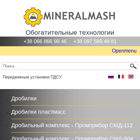
Обогатительные технологии
+38 066 866 98 46
+38 097 589 48 81
Openmenu
Передвижные установки ПДСУ
Дробилки
Дробилки пластмасс
Дробильный комплекс - Промприбор СМД-112
Дробильный комплекс - Промприбор СМД-504