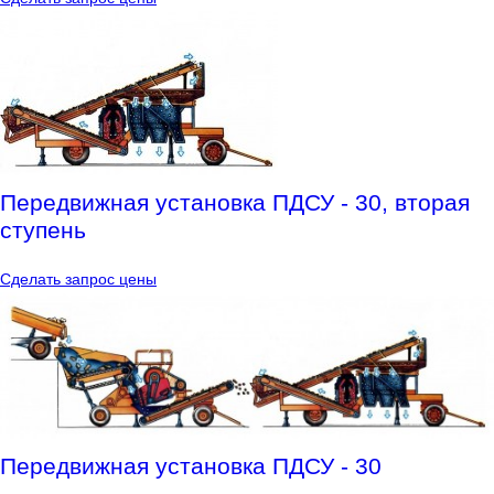
Передвижная установка ПДСУ - 30, вторая
ступень
Сделать запрос цены
Передвижная установка ПДСУ - 30