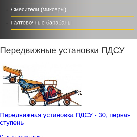
Смесители (миксеры)
Галтовочные барабаны
Передвижные установки ПДСУ
Передвижная установка ПДСУ - 30, первая
ступень
Сделать запрос цены