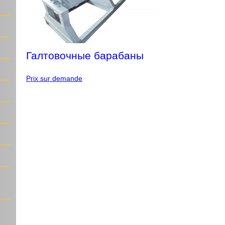
Галтовочные барабаны
Prix sur demande