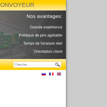
CONVOYEUR
Nos avantages:
Grande expérience
Politique de prix agréable
Temps de livraison réel
Orientation client